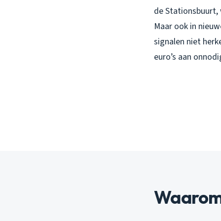
de Stationsbuurt,
Maar ook in nieuw
signalen niet herk
euro’s aan onnodi
Waarom 