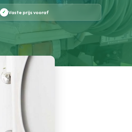
✓
Vaste prijs vooraf