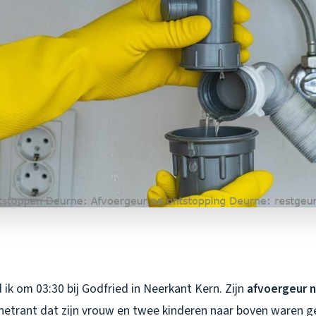
ik om 03:30 bij Godfried in Neerkant Kern. Zijn
afvoergeur 
etrant dat zijn vrouw en twee kinderen naar boven waren g