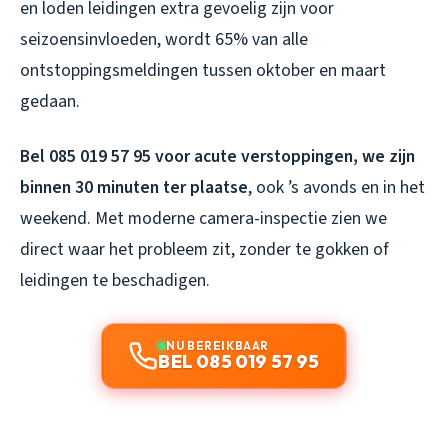
en loden leidingen extra gevoelig zijn voor
seizoensinvloeden, wordt 65% van alle
ontstoppingsmeldingen tussen oktober en maart
gedaan.
Bel 085 019 57 95 voor acute verstoppingen, we zijn
binnen 30 minuten ter plaatse
, ook ’s avonds en in het
weekend. Met moderne camera-inspectie zien we
direct waar het probleem zit, zonder te gokken of
leidingen te beschadigen.
NU BEREIKBAAR
BEL 085 019 57 95