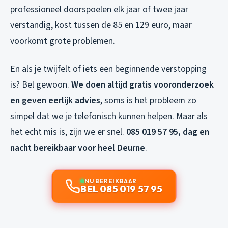
professioneel doorspoelen elk jaar of twee jaar
verstandig, kost tussen de 85 en 129 euro, maar
voorkomt grote problemen.
En als je twijfelt of iets een beginnende verstopping
is? Bel gewoon.
We doen altijd gratis vooronderzoek
en geven eerlijk advies
, soms is het probleem zo
simpel dat we je telefonisch kunnen helpen. Maar als
het echt mis is, zijn we er snel.
085 019 57 95, dag en
nacht bereikbaar voor heel Deurne
.
NU BEREIKBAAR
BEL 085 019 57 95