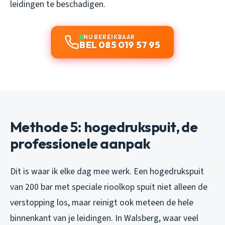
leidingen te beschadigen.
NU BEREIKBAAR
BEL 085 019 57 95
Methode 5: hogedrukspuit, de
professionele aanpak
Dit is waar ik elke dag mee werk. Een hogedrukspuit
van 200 bar met speciale rioolkop spuit niet alleen de
verstopping los, maar reinigt ook meteen de hele
binnenkant van je leidingen. In Walsberg, waar veel