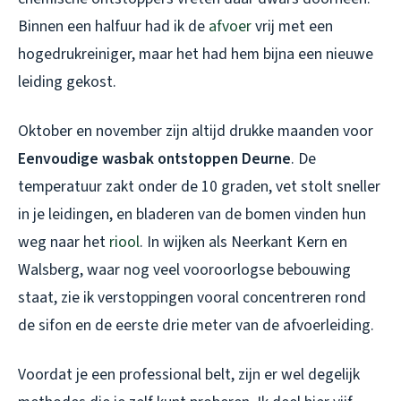
Binnen een halfuur had ik de
afvoer
vrij met een
hogedrukreiniger, maar het had hem bijna een nieuwe
leiding gekost.
Oktober en november zijn altijd drukke maanden voor
Eenvoudige wasbak ontstoppen Deurne
. De
temperatuur zakt onder de 10 graden, vet stolt sneller
in je leidingen, en bladeren van de bomen vinden hun
weg naar het
riool
. In wijken als Neerkant Kern en
Walsberg, waar nog veel vooroorlogse bebouwing
staat, zie ik verstoppingen vooral concentreren rond
de sifon en de eerste drie meter van de afvoerleiding.
Voordat je een professional belt, zijn er wel degelijk