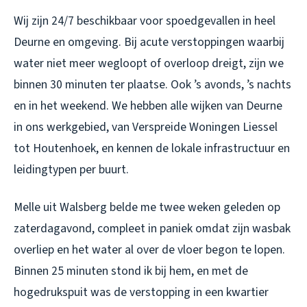
Wij zijn 24/7 beschikbaar voor spoedgevallen in heel
Deurne en omgeving. Bij acute verstoppingen waarbij
water niet meer wegloopt of overloop dreigt, zijn we
binnen 30 minuten ter plaatse. Ook ’s avonds, ’s nachts
en in het weekend. We hebben alle wijken van Deurne
in ons werkgebied, van Verspreide Woningen Liessel
tot Houtenhoek, en kennen de lokale infrastructuur en
leidingtypen per buurt.
Melle uit Walsberg belde me twee weken geleden op
zaterdagavond, compleet in paniek omdat zijn wasbak
overliep en het water al over de vloer begon te lopen.
Binnen 25 minuten stond ik bij hem, en met de
hogedrukspuit was de verstopping in een kwartier