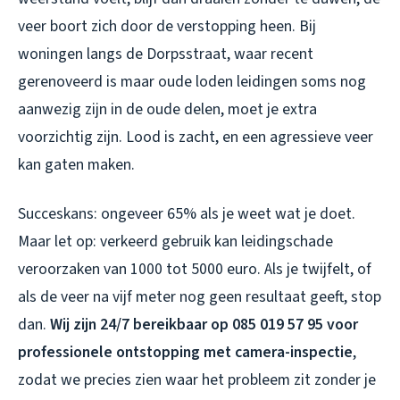
veer boort zich door de verstopping heen. Bij
woningen langs de Dorpsstraat, waar recent
gerenoveerd is maar oude loden leidingen soms nog
aanwezig zijn in de oude delen, moet je extra
voorzichtig zijn. Lood is zacht, en een agressieve veer
kan gaten maken.
Succeskans: ongeveer 65% als je weet wat je doet.
Maar let op: verkeerd gebruik kan leidingschade
veroorzaken van 1000 tot 5000 euro. Als je twijfelt, of
als de veer na vijf meter nog geen resultaat geeft, stop
dan.
Wij zijn 24/7 bereikbaar op 085 019 57 95 voor
professionele ontstopping met camera-inspectie
,
zodat we precies zien waar het probleem zit zonder je