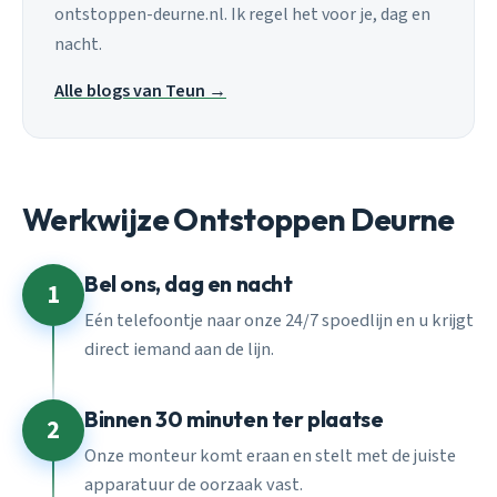
ontstoppen-deurne.nl. Ik regel het voor je, dag en
nacht.
Alle blogs van Teun →
Werkwijze Ontstoppen Deurne
Bel ons, dag en nacht
1
Eén telefoontje naar onze 24/7 spoedlijn en u krijgt
direct iemand aan de lijn.
Binnen 30 minuten ter plaatse
2
Onze monteur komt eraan en stelt met de juiste
apparatuur de oorzaak vast.