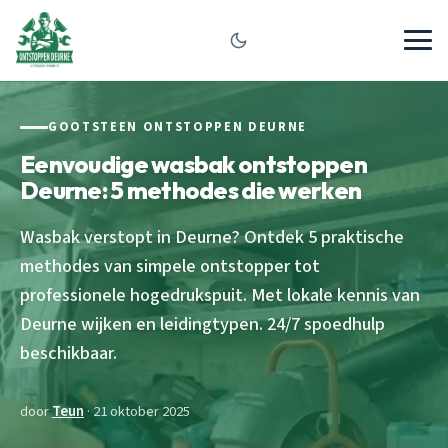
GOOTSTEEN ONTSTOPPEN DEURNE
Eenvoudige wasbak ontstoppen
Deurne: 5 methodes die werken
Wasbak verstopt in Deurne? Ontdek 5 praktische
methodes van simpele ontstopper tot
professionele hogedrukspuit. Met lokale kennis van
Deurne wijken en leidingtypen. 24/7 spoedhulp
beschikbaar.
door
Teun
· 21 oktober 2025