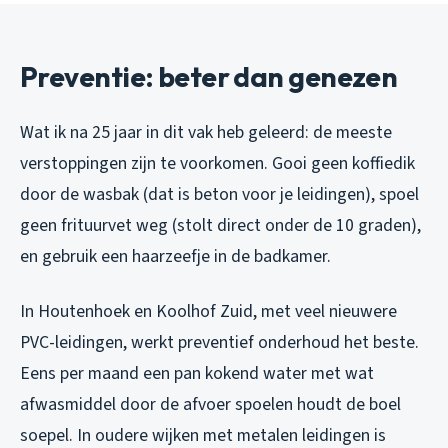
Preventie: beter dan genezen
Wat ik na 25 jaar in dit vak heb geleerd: de meeste
verstoppingen zijn te voorkomen. Gooi geen koffiedik
door de wasbak (dat is beton voor je leidingen), spoel
geen frituurvet weg (stolt direct onder de 10 graden),
en gebruik een haarzeefje in de badkamer.
In Houtenhoek en Koolhof Zuid, met veel nieuwere
PVC-leidingen, werkt preventief onderhoud het beste.
Eens per maand een pan kokend water met wat
afwasmiddel door de afvoer spoelen houdt de boel
soepel. In oudere wijken met metalen leidingen is