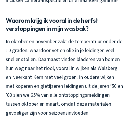
inclusief camera-inspectie en drie maanden garantie.
Waarom krijg ik vooral in de herfst
verstoppingen in mijn wasbak?
In oktober en november zakt de temperatuur onder de
10 graden, waardoor vet en olie in je leidingen veel
sneller stollen. Daarnaast vinden bladeren van bomen
hun weg naar het riool, vooral in wijken als Walsberg
en Neerkant Kern met veel groen. In oudere wijken
met koperen en gietijzeren leidingen uit de jaren ’50 en
’60 zien we 65% van alle ontstoppingsmeldingen
tussen oktober en maart, omdat deze materialen
gevoeliger zijn voor seizoensinvloeden.