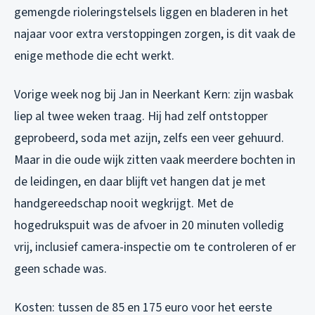
gemengde rioleringstelsels liggen en bladeren in het
najaar voor extra verstoppingen zorgen, is dit vaak de
enige methode die echt werkt.
Vorige week nog bij Jan in Neerkant Kern: zijn wasbak
liep al twee weken traag. Hij had zelf ontstopper
geprobeerd, soda met azijn, zelfs een veer gehuurd.
Maar in die oude wijk zitten vaak meerdere bochten in
de leidingen, en daar blijft vet hangen dat je met
handgereedschap nooit wegkrijgt. Met de
hogedrukspuit was de afvoer in 20 minuten volledig
vrij, inclusief camera-inspectie om te controleren of er
geen schade was.
Kosten: tussen de 85 en 175 euro voor het eerste