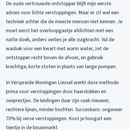
De oude vertrouwde ontstopper blijft mijn eerste
advies voor lichte verstoppingen. Maar er zit wel een
techniek achter die de meeste mensen niet kennen. Je
moet eerst het overloopgaatje afdichten met een
natte doek, anders verlies je alle zuigkracht. Vul de
wasbak voor een kwart met warm water, zet de
ontstopper recht boven de afvoer, en gebruik
krachtige, korte stoten in plaats van lange pompen.
In Verspreide Woningen Liessel werkt deze methode
prima voor verstoppingen door haarvlokken en
zeeprestjes. De leidingen daar zijn vaak nieuwer,
rechtere lijnen, minder bochten. Succeskans: ongeveer
70% bij verse verstoppingen. Kost je hooguit een
tientje in de bouwmarkt.