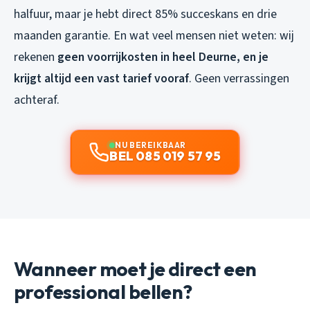
halfuur, maar je hebt direct 85% succeskans en drie
maanden garantie. En wat veel mensen niet weten: wij
rekenen
geen voorrijkosten in heel Deurne, en je
krijgt altijd een vast tarief vooraf
. Geen verrassingen
achteraf.
NU BEREIKBAAR
BEL 085 019 57 95
Wanneer moet je direct een
professional bellen?