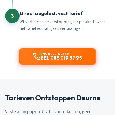
Direct opgelost, vast tarief
3
Wij verhelpen de verstopping ter plekke. U weet
het tarief vooraf, geen verrassingen.
NU BEREIKBAAR
BEL 085 019 57 95
Tarieven Ontstoppen Deurne
Vaste all-in prijzen. Gratis voorrijkosten, geen