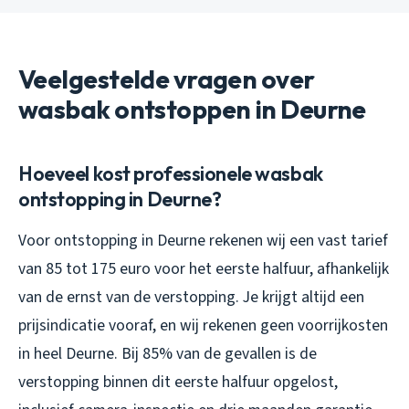
Veelgestelde vragen over
wasbak ontstoppen in Deurne
Hoeveel kost professionele wasbak
ontstopping in Deurne?
Voor ontstopping in Deurne rekenen wij een vast tarief
van 85 tot 175 euro voor het eerste halfuur, afhankelijk
van de ernst van de verstopping. Je krijgt altijd een
prijsindicatie vooraf, en wij rekenen geen voorrijkosten
in heel Deurne. Bij 85% van de gevallen is de
verstopping binnen dit eerste halfuur opgelost,