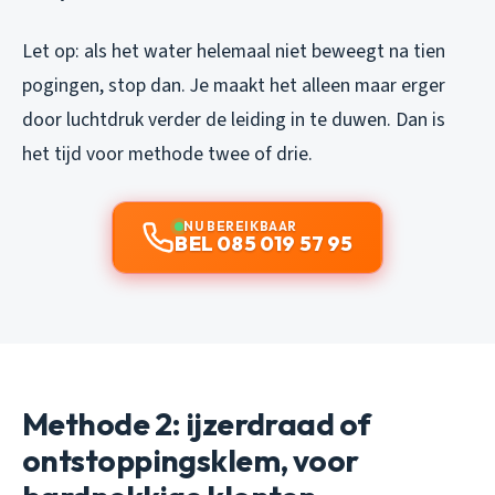
Let op: als het water helemaal niet beweegt na tien
pogingen, stop dan. Je maakt het alleen maar erger
door luchtdruk verder de leiding in te duwen. Dan is
het tijd voor methode twee of drie.
NU BEREIKBAAR
BEL 085 019 57 95
Methode 2: ijzerdraad of
ontstoppingsklem, voor