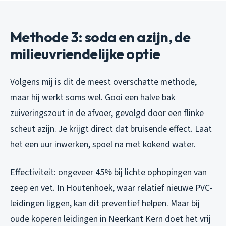
Methode 3: soda en azijn, de
milieuvriendelijke optie
Volgens mij is dit de meest overschatte methode,
maar hij werkt soms wel. Gooi een halve bak
zuiveringszout in de afvoer, gevolgd door een flinke
scheut azijn. Je krijgt direct dat bruisende effect. Laat
het een uur inwerken, spoel na met kokend water.
Effectiviteit: ongeveer 45% bij lichte ophopingen van
zeep en vet. In Houtenhoek, waar relatief nieuwe PVC-
leidingen liggen, kan dit preventief helpen. Maar bij
oude koperen leidingen in Neerkant Kern doet het vrij