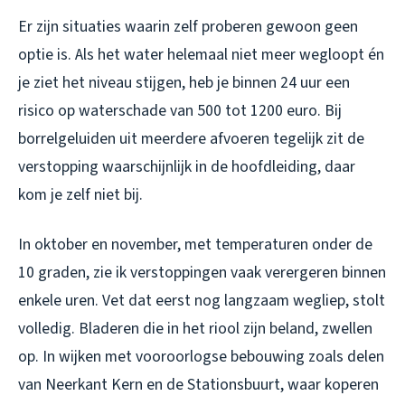
Er zijn situaties waarin zelf proberen gewoon geen
optie is. Als het water helemaal niet meer wegloopt én
je ziet het niveau stijgen, heb je binnen 24 uur een
risico op waterschade van 500 tot 1200 euro. Bij
borrelgeluiden uit meerdere afvoeren tegelijk zit de
verstopping waarschijnlijk in de hoofdleiding, daar
kom je zelf niet bij.
In oktober en november, met temperaturen onder de
10 graden, zie ik verstoppingen vaak verergeren binnen
enkele uren. Vet dat eerst nog langzaam wegliep, stolt
volledig. Bladeren die in het riool zijn beland, zwellen
op. In wijken met vooroorlogse bebouwing zoals delen
van Neerkant Kern en de Stationsbuurt, waar koperen