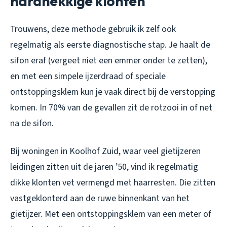
hardnekkige klonten
Trouwens, deze methode gebruik ik zelf ook
regelmatig als eerste diagnostische stap. Je haalt de
sifon eraf (vergeet niet een emmer onder te zetten),
en met een simpele ijzerdraad of speciale
ontstoppingsklem kun je vaak direct bij de verstopping
komen. In 70% van de gevallen zit de rotzooi in of net
na de sifon.
Bij woningen in Koolhof Zuid, waar veel gietijzeren
leidingen zitten uit de jaren ’50, vind ik regelmatig
dikke klonten vet vermengd met haarresten. Die zitten
vastgeklonterd aan de ruwe binnenkant van het
gietijzer. Met een ontstoppingsklem van een meter of