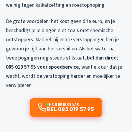
weinig tegen kalkafzetting en roestophoping.
De grote voordelen: het kost geen drie euro, en je
beschadigt je leidingen niet zoals met chemische
ontstoppers. Nadeel: bij echte verstoppingen ben je
gewoon je tijd aan het verspillen. Als het water na
twee pogingen nog steeds stilstaat,
bel dan direct
085 019 57 95 voor spoedservice
, want elk uur dat je
wacht, wordt de verstopping harder en moeilijker te
verwijderen.
NU BEREIKBAAR
BEL 085 019 57 95