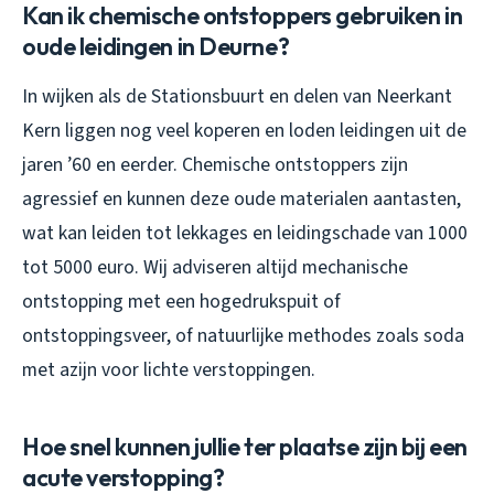
Kan ik chemische ontstoppers gebruiken in
oude leidingen in Deurne?
In wijken als de Stationsbuurt en delen van Neerkant
Kern liggen nog veel koperen en loden leidingen uit de
jaren ’60 en eerder. Chemische ontstoppers zijn
agressief en kunnen deze oude materialen aantasten,
wat kan leiden tot lekkages en leidingschade van 1000
tot 5000 euro. Wij adviseren altijd mechanische
ontstopping met een hogedrukspuit of
ontstoppingsveer, of natuurlijke methodes zoals soda
met azijn voor lichte verstoppingen.
Hoe snel kunnen jullie ter plaatse zijn bij een
acute verstopping?