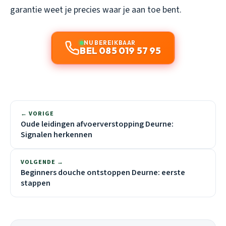
garantie weet je precies waar je aan toe bent.
NU BEREIKBAAR
BEL 085 019 57 95
← VORIGE
Oude leidingen afvoerverstopping Deurne:
Signalen herkennen
VOLGENDE →
Beginners douche ontstoppen Deurne: eerste
stappen