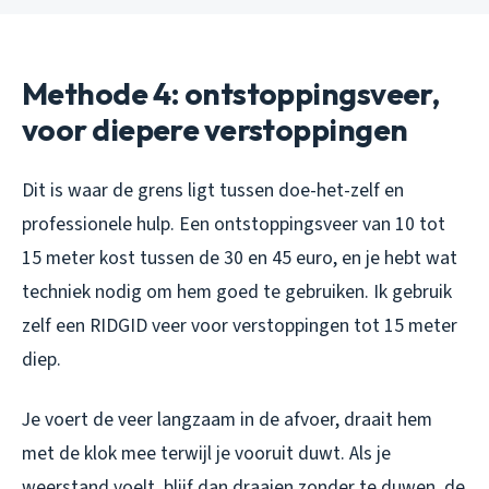
Methode 4: ontstoppingsveer,
voor diepere verstoppingen
Dit is waar de grens ligt tussen doe-het-zelf en
professionele hulp. Een ontstoppingsveer van 10 tot
15 meter kost tussen de 30 en 45 euro, en je hebt wat
techniek nodig om hem goed te gebruiken. Ik gebruik
zelf een RIDGID veer voor verstoppingen tot 15 meter
diep.
Je voert de veer langzaam in de afvoer, draait hem
met de klok mee terwijl je vooruit duwt. Als je
weerstand voelt, blijf dan draaien zonder te duwen, de