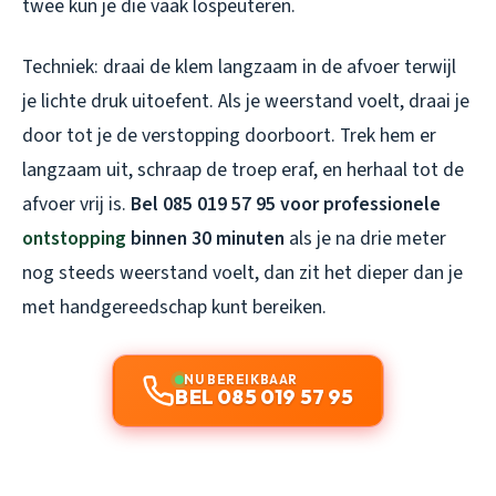
twee kun je die vaak lospeuteren.
Techniek: draai de klem langzaam in de afvoer terwijl
je lichte druk uitoefent. Als je weerstand voelt, draai je
door tot je de verstopping doorboort. Trek hem er
langzaam uit, schraap de troep eraf, en herhaal tot de
afvoer vrij is.
Bel 085 019 57 95 voor professionele
ontstopping
binnen 30 minuten
als je na drie meter
nog steeds weerstand voelt, dan zit het dieper dan je
met handgereedschap kunt bereiken.
NU BEREIKBAAR
BEL 085 019 57 95