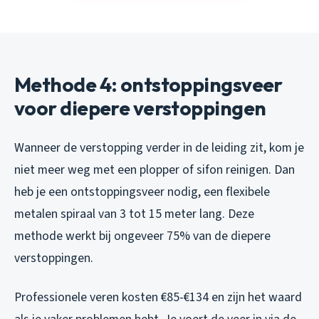
Methode 4: ontstoppingsveer
voor diepere verstoppingen
Wanneer de verstopping verder in de leiding zit, kom je
niet meer weg met een plopper of sifon reinigen. Dan
heb je een ontstoppingsveer nodig, een flexibele
metalen spiraal van 3 tot 15 meter lang. Deze
methode werkt bij ongeveer 75% van de diepere
verstoppingen.
Professionele veren kosten €85-€134 en zijn het waard