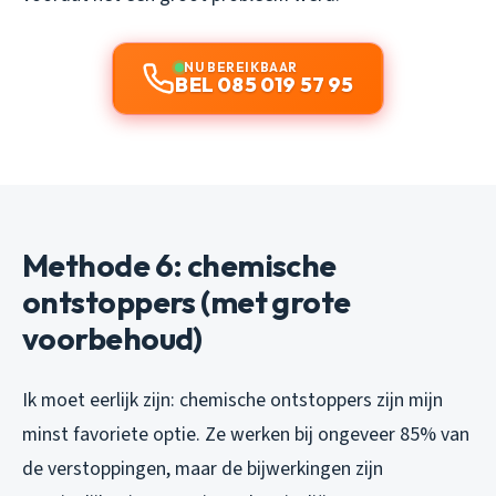
NU BEREIKBAAR
BEL 085 019 57 95
Methode 6: chemische
ontstoppers (met grote
voorbehoud)
Ik moet eerlijk zijn: chemische ontstoppers zijn mijn
minst favoriete optie. Ze werken bij ongeveer 85% van
de verstoppingen, maar de bijwerkingen zijn