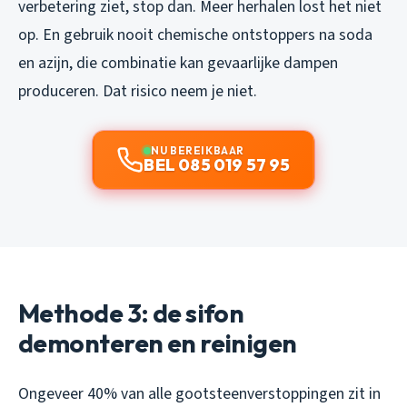
verbetering ziet, stop dan. Meer herhalen lost het niet
op. En gebruik nooit chemische ontstoppers na soda
en azijn, die combinatie kan gevaarlijke dampen
produceren. Dat risico neem je niet.
NU BEREIKBAAR
BEL 085 019 57 95
Methode 3: de sifon
demonteren en reinigen
Ongeveer 40% van alle gootsteenverstoppingen zit in