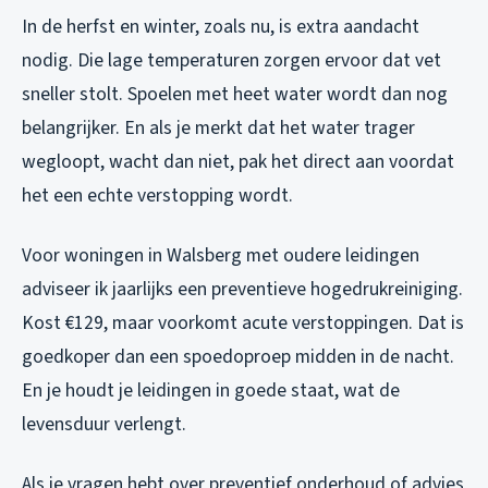
In de herfst en winter, zoals nu, is extra aandacht
nodig. Die lage temperaturen zorgen ervoor dat vet
sneller stolt. Spoelen met heet water wordt dan nog
belangrijker. En als je merkt dat het water trager
wegloopt, wacht dan niet, pak het direct aan voordat
het een echte verstopping wordt.
Voor woningen in Walsberg met oudere leidingen
adviseer ik jaarlijks een preventieve hogedrukreiniging.
Kost €129, maar voorkomt acute verstoppingen. Dat is
goedkoper dan een spoedoproep midden in de nacht.
En je houdt je leidingen in goede staat, wat de
levensduur verlengt.
Als je vragen hebt over preventief onderhoud of advies