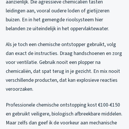
aanzienlijk. Die agressieve chemicaliën tasten
leidingen aan, vooral oudere loden of gietijzeren
buizen. En in het gemengde rioolsysteem hier
belanden ze uiteindelijk in het oppervlaktewater.
Als je toch een chemische ontstopper gebruikt, volg
dan exact de instructies. Draag handschoenen en zorg
voor ventilatie. Gebruik nooit een plopper na
chemicaliën, dat spat terug in je gezicht. En mix nooit
verschillende producten, dat kan explosieve reacties
veroorzaken.
Professionele chemische ontstopping kost €100-€150
en gebruikt veiligere, biologisch afbreekbare middelen.
Maar zelfs dan geef ik de voorkeur aan mechanische