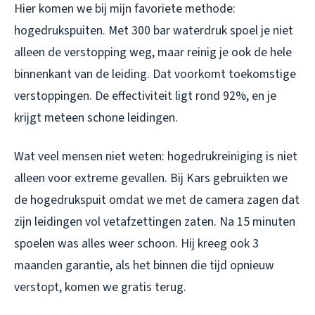
Hier komen we bij mijn favoriete methode:
hogedrukspuiten. Met 300 bar waterdruk spoel je niet
alleen de verstopping weg, maar reinig je ook de hele
binnenkant van de leiding. Dat voorkomt toekomstige
verstoppingen. De effectiviteit ligt rond 92%, en je
krijgt meteen schone leidingen.
Wat veel mensen niet weten: hogedrukreiniging is niet
alleen voor extreme gevallen. Bij Kars gebruikten we
de hogedrukspuit omdat we met de camera zagen dat
zijn leidingen vol vetafzettingen zaten. Na 15 minuten
spoelen was alles weer schoon. Hij kreeg ook 3
maanden garantie, als het binnen die tijd opnieuw
verstopt, komen we gratis terug.