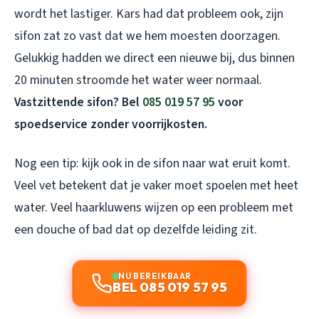
wordt het lastiger. Kars had dat probleem ook, zijn
sifon zat zo vast dat we hem moesten doorzagen.
Gelukkig hadden we direct een nieuwe bij, dus binnen
20 minuten stroomde het water weer normaal.
Vastzittende sifon? Bel
085 019 57 95
voor
spoedservice zonder voorrijkosten.
Nog een tip: kijk ook in de sifon naar wat eruit komt.
Veel vet betekent dat je vaker moet spoelen met heet
water. Veel haarkluwens wijzen op een probleem met
een douche of bad dat op dezelfde leiding zit.
NU BEREIKBAAR
BEL 085 019 57 95