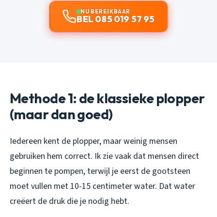
NU BEREIKBAAR
BEL 085 019 57 95
Methode 1: de klassieke plopper
(maar dan goed)
Iedereen kent de plopper, maar weinig mensen
gebruiken hem correct. Ik zie vaak dat mensen direct
beginnen te pompen, terwijl je eerst de gootsteen
moet vullen met 10-15 centimeter water. Dat water
creëert de druk die je nodig hebt.