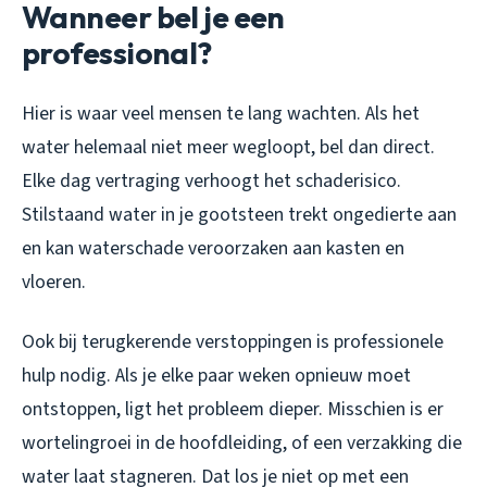
Wanneer bel je een
professional?
Hier is waar veel mensen te lang wachten. Als het
water helemaal niet meer wegloopt, bel dan direct.
Elke dag vertraging verhoogt het schaderisico.
Stilstaand water in je gootsteen trekt ongedierte aan
en kan waterschade veroorzaken aan kasten en
vloeren.
Ook bij terugkerende verstoppingen is professionele
hulp nodig. Als je elke paar weken opnieuw moet
ontstoppen, ligt het probleem dieper. Misschien is er
wortelingroei in de hoofdleiding, of een verzakking die
water laat stagneren. Dat los je niet op met een