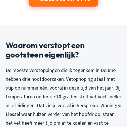
Waarom verstopt een
gootsteen eigenlijk?
De meeste verstoppingen die ik tegenkom in Deurne
hebben drie hoofdoorzaken. Vetophoping staat met
stip op nummer één, vooral in deze tijd van het jaar. Bij
temperaturen onder de 10 graden stolt vet veel sneller
in je leidingen. Dat zie je vooral in Verspreide Woningen
Liessel waar huizen verder van het hoofdriool staan,
het vet heeft meer tijd om af te koelen en vast te