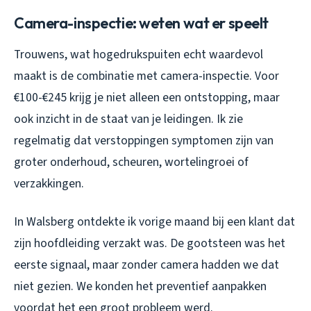
Camera-inspectie: weten wat er speelt
Trouwens, wat hogedrukspuiten echt waardevol
maakt is de combinatie met camera-inspectie. Voor
€100-€245 krijg je niet alleen een ontstopping, maar
ook inzicht in de staat van je leidingen. Ik zie
regelmatig dat verstoppingen symptomen zijn van
groter onderhoud, scheuren, wortelingroei of
verzakkingen.
In Walsberg ontdekte ik vorige maand bij een klant dat
zijn hoofdleiding verzakt was. De gootsteen was het
eerste signaal, maar zonder camera hadden we dat
niet gezien. We konden het preventief aanpakken
voordat het een groot probleem werd.