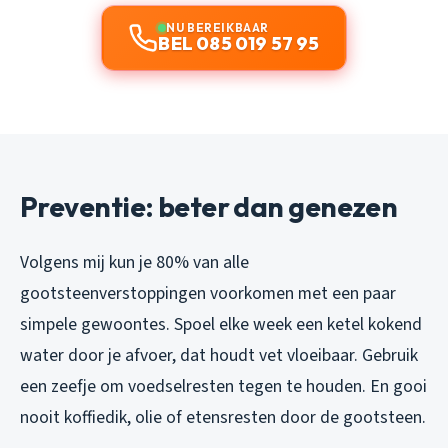
NU BEREIKBAAR
BEL 085 019 57 95
Preventie: beter dan genezen
Volgens mij kun je 80% van alle
gootsteenverstoppingen voorkomen met een paar
simpele gewoontes. Spoel elke week een ketel kokend
water door je afvoer, dat houdt vet vloeibaar. Gebruik
een zeefje om voedselresten tegen te houden. En gooi
nooit koffiedik, olie of etensresten door de gootsteen.