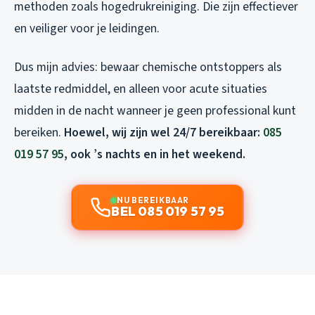
methoden zoals hogedrukreiniging. Die zijn effectiever
en veiliger voor je leidingen.
Dus mijn advies: bewaar chemische ontstoppers als
laatste redmiddel, en alleen voor acute situaties
midden in de nacht wanneer je geen professional kunt
bereiken.
Hoewel, wij zijn wel 24/7 bereikbaar:
085
019 57 95
, ook ’s nachts en in het weekend.
NU BEREIKBAAR
BEL 085 019 57 95