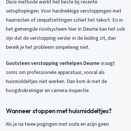
Deze methode werkt het beste bij recente
vetophopingen. Voor hardnekkige verstoppingen met
haarresten of zeepafzettingen schiet het tekort. En in
het gemengde rioolsysteem hier in Deurne kan het ook
zijn dat de verstopping verder in de leiding zit, dan
bereik je het probleem simpelweg niet.
Gootsteen verstopping verhelpen Deurne
vraagt
soms om professionele apparatuur, vooral als
huismiddeltjes niet werken. Dan kom ik met de
hoogdrukreiniger en camera-inspectie.
Wanneer stoppen met huismiddeltjes?
Als je na twee pogingen met soda en azijn geen