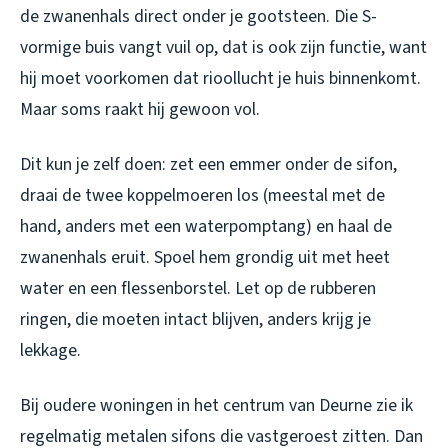
de zwanenhals direct onder je gootsteen. Die S-
vormige buis vangt vuil op, dat is ook zijn functie, want
hij moet voorkomen dat rioollucht je huis binnenkomt.
Maar soms raakt hij gewoon vol.
Dit kun je zelf doen: zet een emmer onder de sifon,
draai de twee koppelmoeren los (meestal met de
hand, anders met een waterpomptang) en haal de
zwanenhals eruit. Spoel hem grondig uit met heet
water en een flessenborstel. Let op de rubberen
ringen, die moeten intact blijven, anders krijg je
lekkage.
Bij oudere woningen in het centrum van Deurne zie ik
regelmatig metalen sifons die vastgeroest zitten. Dan