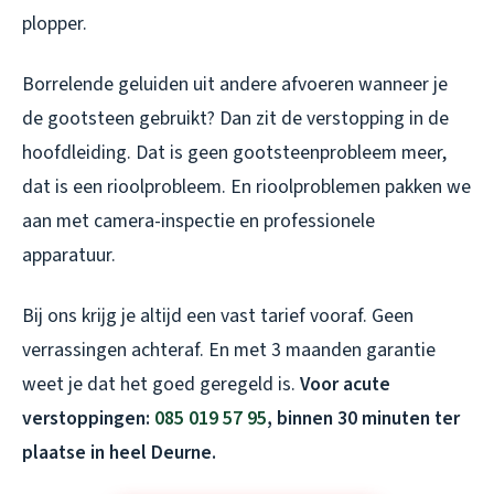
plopper.
Borrelende geluiden uit andere afvoeren wanneer je
de gootsteen gebruikt? Dan zit de verstopping in de
hoofdleiding. Dat is geen gootsteenprobleem meer,
dat is een rioolprobleem. En rioolproblemen pakken we
aan met camera-inspectie en professionele
apparatuur.
Bij ons krijg je altijd een vast tarief vooraf. Geen
verrassingen achteraf. En met 3 maanden garantie
weet je dat het goed geregeld is.
Voor acute
verstoppingen:
085 019 57 95
, binnen 30 minuten ter
plaatse in heel Deurne.