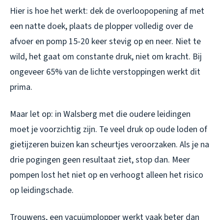
Hier is hoe het werkt: dek de overloopopening af met
een natte doek, plaats de plopper volledig over de
afvoer en pomp 15-20 keer stevig op en neer. Niet te
wild, het gaat om constante druk, niet om kracht. Bij
ongeveer 65% van de lichte verstoppingen werkt dit
prima.
Maar let op: in Walsberg met die oudere leidingen
moet je voorzichtig zijn. Te veel druk op oude loden of
gietijzeren buizen kan scheurtjes veroorzaken. Als je na
drie pogingen geen resultaat ziet, stop dan. Meer
pompen lost het niet op en verhoogt alleen het risico
op leidingschade.
Trouwens, een vacuümplopper werkt vaak beter dan