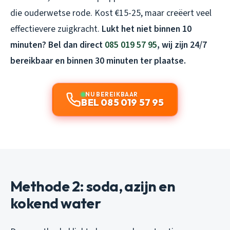
die ouderwetse rode. Kost €15-25, maar creëert veel
effectievere zuigkracht.
Lukt het niet binnen 10
minuten? Bel dan direct
085 019 57 95
, wij zijn 24/7
bereikbaar en binnen 30 minuten ter plaatse.
NU BEREIKBAAR
BEL 085 019 57 95
Methode 2: soda, azijn en
kokend water