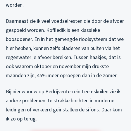
worden.
Daarnaast zie ik veel voedselresten die door de afvoer
gespoeld worden. Koffiedik is een klassieke
boosdoener. En in het gemengde rioolsysteem dat we
hier hebben, kunnen zelfs bladeren van buiten via het
regenwater je afvoer bereiken. Tussen haakjes, dat is
ook waarom oktober en november mijn drukste
maanden zijn, 45% meer oproepen dan in de zomer.
Bij nieuwbouw op Bedrijventerrein Leemskuilen zie ik
andere problemen: te strakke bochten in moderne
leidingen of verkeerd geïnstalleerde sifons. Daar kom
ik zo op terug.