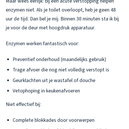
Maar wees eerlijk: bij een acute verstopping helpen
enzymen niet. Als je toilet overloopt, heb je geen 48
uur de tijd. Dan bel je mij. Binnen 30 minuten sta ik bij
je voor de deur met hoogdruk apparatuur.
Enzymen werken fantastisch voor:
Preventief onderhoud (maandelijks gebruik)
Trage afvoer die nog niet volledig verstopt is
Geurklachten uit je wastafel of douche
Vetophoping in keukenafvoeren
Niet effectief bij:
Complete blokkades door voorwerpen