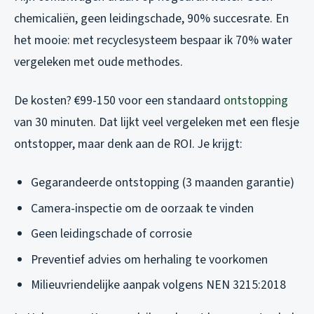
chemicaliën, geen leidingschade, 90% succesrate. En
het mooie: met recyclesysteem bespaar ik 70% water
vergeleken met oude methodes.
De kosten? €99-150 voor een standaard
ontstopping
van 30 minuten. Dat lijkt veel vergeleken met een flesje
ontstopper, maar denk aan de ROI. Je krijgt:
Gegarandeerde ontstopping (3 maanden garantie)
Camera-inspectie om de oorzaak te vinden
Geen leidingschade of corrosie
Preventief advies om herhaling te voorkomen
Milieuvriendelijke aanpak volgens NEN 3215:2018