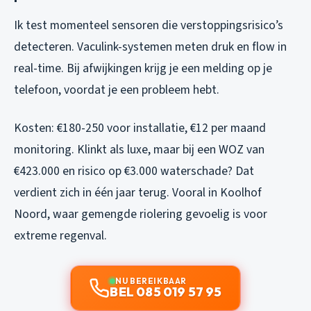
Ik test momenteel sensoren die verstoppingsrisico’s
detecteren. Vaculink-systemen meten druk en flow in
real-time. Bij afwijkingen krijg je een melding op je
telefoon, voordat je een probleem hebt.
Kosten: €180-250 voor installatie, €12 per maand
monitoring. Klinkt als luxe, maar bij een WOZ van
€423.000 en risico op €3.000 waterschade? Dat
verdient zich in één jaar terug. Vooral in Koolhof
Noord, waar gemengde riolering gevoelig is voor
extreme regenval.
NU BEREIKBAAR
BEL 085 019 57 95