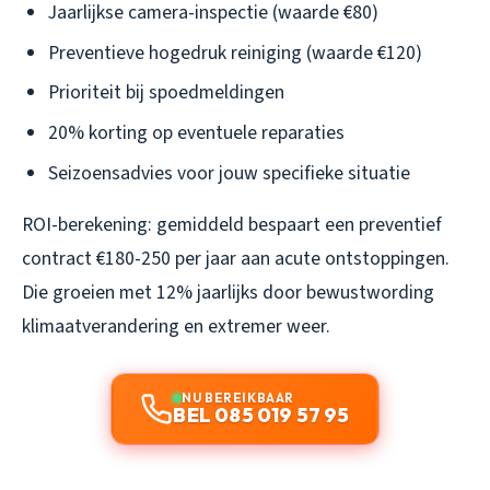
Jaarlijkse camera-inspectie (waarde €80)
Preventieve hogedruk reiniging (waarde €120)
Prioriteit bij spoedmeldingen
20% korting op eventuele reparaties
Seizoensadvies voor jouw specifieke situatie
ROI-berekening: gemiddeld bespaart een preventief
contract €180-250 per jaar aan acute ontstoppingen.
Die groeien met 12% jaarlijks door bewustwording
klimaatverandering en extremer weer.
NU BEREIKBAAR
BEL 085 019 57 95