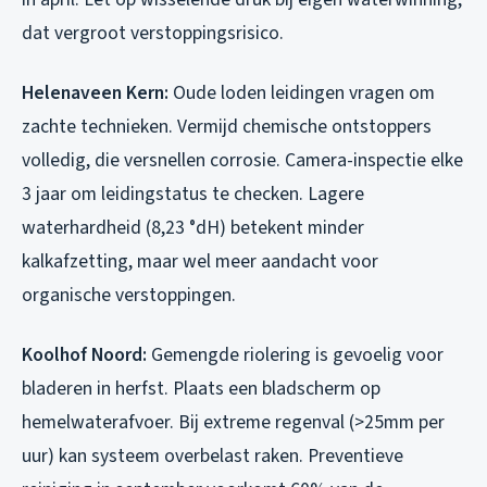
dat vergroot verstoppingsrisico.
Helenaveen Kern:
Oude loden leidingen vragen om
zachte technieken. Vermijd chemische ontstoppers
volledig, die versnellen corrosie. Camera-inspectie elke
3 jaar om leidingstatus te checken. Lagere
waterhardheid (8,23 °dH) betekent minder
kalkafzetting, maar wel meer aandacht voor
organische verstoppingen.
Koolhof Noord:
Gemengde riolering is gevoelig voor
bladeren in herfst. Plaats een bladscherm op
hemelwaterafvoer. Bij extreme regenval (>25mm per
uur) kan systeem overbelast raken. Preventieve