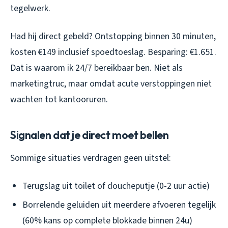
tegelwerk.
Had hij direct gebeld? Ontstopping binnen 30 minuten,
kosten €149 inclusief spoedtoeslag. Besparing: €1.651.
Dat is waarom ik 24/7 bereikbaar ben. Niet als
marketingtruc, maar omdat acute verstoppingen niet
wachten tot kantooruren.
Signalen dat je direct moet bellen
Sommige situaties verdragen geen uitstel:
Terugslag uit toilet of doucheputje (0-2 uur actie)
Borrelende geluiden uit meerdere afvoeren tegelijk
(60% kans op complete blokkade binnen 24u)