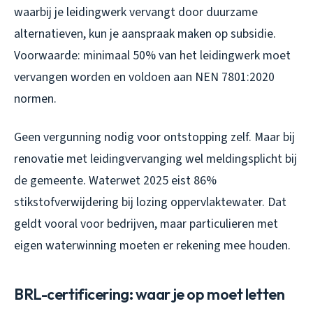
waarbij je leidingwerk vervangt door duurzame
alternatieven, kun je aanspraak maken op subsidie.
Voorwaarde: minimaal 50% van het leidingwerk moet
vervangen worden en voldoen aan NEN 7801:2020
normen.
Geen vergunning nodig voor ontstopping zelf. Maar bij
renovatie met leidingvervanging wel meldingsplicht bij
de gemeente. Waterwet 2025 eist 86%
stikstofverwijdering bij lozing oppervlaktewater. Dat
geldt vooral voor bedrijven, maar particulieren met
eigen waterwinning moeten er rekening mee houden.
BRL-certificering: waar je op moet letten