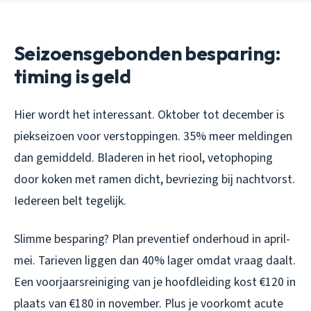
Seizoensgebonden besparing:
timing is geld
Hier wordt het interessant. Oktober tot december is
piekseizoen voor verstoppingen. 35% meer meldingen
dan gemiddeld. Bladeren in het riool, vetophoping
door koken met ramen dicht, bevriezing bij nachtvorst.
Iedereen belt tegelijk.
Slimme besparing? Plan preventief onderhoud in april-
mei. Tarieven liggen dan 40% lager omdat vraag daalt.
Een voorjaarsreiniging van je hoofdleiding kost €120 in
plaats van €180 in november. Plus je voorkomt acute