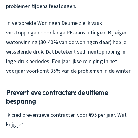
problemen tijdens feestdagen.
In Verspreide Woningen Deurne zie ik vaak
verstoppingen door lange PE-aansluitingen. Bij eigen
waterwinning (30-40% van de woningen daar) heb je
wisselende druk. Dat betekent sedimentophoping in
lage-druk periodes. Een jaarlijkse reiniging in het
voorjaar voorkomt 85% van de problemen in de winter.
Preventieve contracten: de ultieme
besparing
Ik bied preventieve contracten voor €95 per jaar. Wat
krijg je?