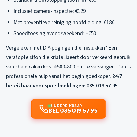
Inclusief camera-inspectie: €129
Met preventieve reiniging hoofdleiding: €180
Spoedtoeslag avond/weekend: +€50
Vergeleken met DIY-pogingen die mislukken? Een
verstopte sifon die kristalliseert door verkeerd gebruik
van chemicaliën kost €500-800 om te vervangen. Dan is
professionele hulp vanaf het begin goedkoper.
24/7
bereikbaar voor spoedmeldingen: 085 019 57 95
.
NU BEREIKBAAR
BEL 085 019 57 95