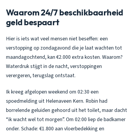
Waarom 24/7 beschikbaarheid
geld bespaart
Hier is iets wat veel mensen niet beseffen: een
verstopping op zondagavond die je laat wachten tot
maandagochtend, kan €2.000 extra kosten. Waarom?
Waterdruk stijgt in de nacht, verstoppingen
verergeren, terugslag ontstaat.
Ik kreeg afgelopen weekend om 02:30 een
spoedmelding uit Helenaveen Kern. Robin had
borrelende geluiden gehoord uit het toilet, maar dacht
“ik wacht wel tot morgen”. Om 02:00 liep de badkamer
onder. Schade: €1.800 aan vloerbedekking en