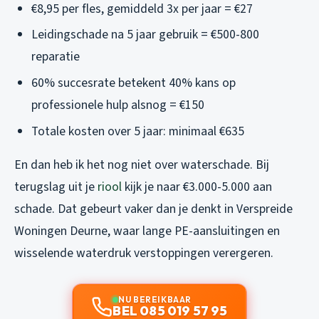
€8,95 per fles, gemiddeld 3x per jaar = €27
Leidingschade na 5 jaar gebruik = €500-800
reparatie
60% succesrate betekent 40% kans op
professionele hulp alsnog = €150
Totale kosten over 5 jaar: minimaal €635
En dan heb ik het nog niet over waterschade. Bij
terugslag uit je
riool
kijk je naar €3.000-5.000 aan
schade. Dat gebeurt vaker dan je denkt in Verspreide
Woningen Deurne, waar lange PE-aansluitingen en
wisselende waterdruk verstoppingen verergeren.
NU BEREIKBAAR
BEL 085 019 57 95