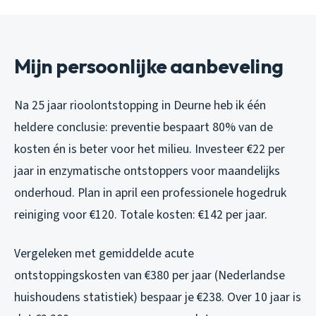
Mijn persoonlijke aanbeveling
Na 25 jaar rioolontstopping in Deurne heb ik één
heldere conclusie: preventie bespaart 80% van de
kosten én is beter voor het milieu. Investeer €22 per
jaar in enzymatische ontstoppers voor maandelijks
onderhoud. Plan in april een professionele hogedruk
reiniging voor €120. Totale kosten: €142 per jaar.
Vergeleken met gemiddelde acute
ontstoppingskosten van €380 per jaar (Nederlandse
huishoudens statistiek) bespaar je €238. Over 10 jaar is