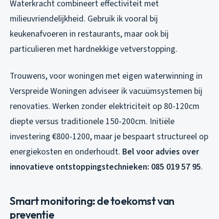
Waterkracht combineert effectiviteit met
milieuvriendelijkheid. Gebruik ik vooral bij
keukenafvoeren in restaurants, maar ook bij
particulieren met hardnekkige vetverstopping.
Trouwens, voor woningen met eigen waterwinning in
Verspreide Woningen adviseer ik vacuümsystemen bij
renovaties. Werken zonder elektriciteit op 80-120cm
diepte versus traditionele 150-200cm. Initiële
investering €800-1200, maar je bespaart structureel op
energiekosten en onderhoudt.
Bel voor advies over
innovatieve ontstoppingstechnieken: 085 019 57 95
.
Smart monitoring: de toekomst van
preventie