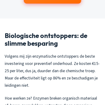
Biologische ontstoppers: de
slimme besparing
Volgens mij zijn enzymatische ontstoppers de beste
investering voor preventief onderhoud. Ze kosten €15-
25 per liter, dus ja, duurder dan die chemische troep.
Maar de effectiviteit ligt op 86% en ze beschadigen je
leidingen niet.
Hoe werken ze? Enzymen breken organisch materiaal