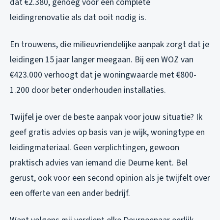
dat €2.380, genoeg voor een complete
leidingrenovatie als dat ooit nodig is.
En trouwens, die milieuvriendelijke aanpak zorgt dat je
leidingen 15 jaar langer meegaan. Bij een WOZ van
€423.000 verhoogt dat je woningwaarde met €800-
1.200 door beter onderhouden installaties.
Twijfel je over de beste aanpak voor jouw situatie? Ik
geef gratis advies op basis van je wijk, woningtype en
leidingmateriaal. Geen verplichtingen, gewoon
praktisch advies van iemand die Deurne kent. Bel
gerust, ook voor een second opinion als je twijfelt over
een offerte van een ander bedrijf.