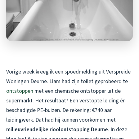
Vorige week kreeg ik een spoedmelding uit Verspreide
Woningen Deurne. Liam had zijn toilet geprobeerd te
ontstoppen
met een chemische ontstopper uit de
supermarkt. Het resultaat? Een verstopte leiding én
beschadigde PE-buizen. De rekening: €740 aan
leidingwerk. Dat had hij kunnen voorkomen met
milieuvriendelijke rioolontstopping Deurne
. In deze