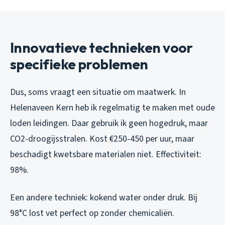
Innovatieve technieken voor
specifieke problemen
Dus, soms vraagt een situatie om maatwerk. In
Helenaveen Kern heb ik regelmatig te maken met oude
loden leidingen. Daar gebruik ik geen hogedruk, maar
CO2-droogijsstralen. Kost €250-450 per uur, maar
beschadigt kwetsbare materialen niet. Effectiviteit:
98%.
Een andere techniek: kokend water onder druk. Bij
98°C lost vet perfect op zonder chemicaliën.