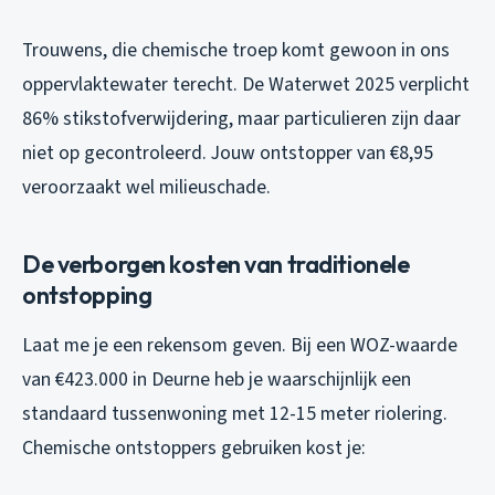
Trouwens, die chemische troep komt gewoon in ons
oppervlaktewater terecht. De Waterwet 2025 verplicht
86% stikstofverwijdering, maar particulieren zijn daar
niet op gecontroleerd. Jouw ontstopper van €8,95
veroorzaakt wel milieuschade.
De verborgen kosten van traditionele
ontstopping
Laat me je een rekensom geven. Bij een WOZ-waarde
van €423.000 in Deurne heb je waarschijnlijk een
standaard tussenwoning met 12-15 meter riolering.
Chemische ontstoppers gebruiken kost je: