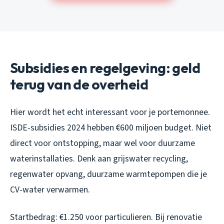
Subsidies en regelgeving: geld
terug van de overheid
Hier wordt het echt interessant voor je portemonnee.
ISDE-subsidies 2024 hebben €600 miljoen budget. Niet
direct voor ontstopping, maar wel voor duurzame
waterinstallaties. Denk aan grijswater recycling,
regenwater opvang, duurzame warmtepompen die je
CV-water verwarmen.
Startbedrag: €1.250 voor particulieren. Bij renovatie