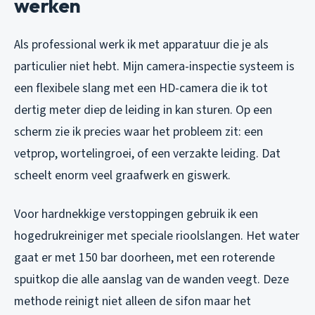
werken
Als professional werk ik met apparatuur die je als
particulier niet hebt. Mijn camera-inspectie systeem is
een flexibele slang met een HD-camera die ik tot
dertig meter diep de leiding in kan sturen. Op een
scherm zie ik precies waar het probleem zit: een
vetprop, wortelingroei, of een verzakte leiding. Dat
scheelt enorm veel graafwerk en giswerk.
Voor hardnekkige verstoppingen gebruik ik een
hogedrukreiniger met speciale rioolslangen. Het water
gaat er met 150 bar doorheen, met een roterende
spuitkop die alle aanslag van de wanden veegt. Deze
methode reinigt niet alleen de sifon maar het