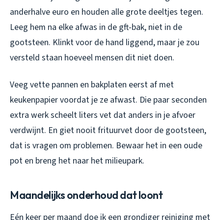
anderhalve euro en houden alle grote deeltjes tegen.
Leeg hem na elke afwas in de gft-bak, niet in de
gootsteen. Klinkt voor de hand liggend, maar je zou
versteld staan hoeveel mensen dit niet doen.
Veeg vette pannen en bakplaten eerst af met
keukenpapier voordat je ze afwast. Die paar seconden
extra werk scheelt liters vet dat anders in je afvoer
verdwijnt. En giet nooit frituurvet door de gootsteen,
dat is vragen om problemen. Bewaar het in een oude
pot en breng het naar het milieupark.
Maandelijks onderhoud dat loont
Eén keer per maand doe ik een grondiger reiniging met