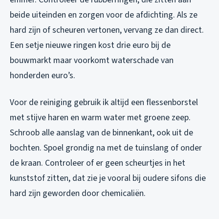
beide uiteinden en zorgen voor de afdichting. Als ze
hard zijn of scheuren vertonen, vervang ze dan direct.
Een setje nieuwe ringen kost drie euro bij de
bouwmarkt maar voorkomt waterschade van
honderden euro’s.
Voor de reiniging gebruik ik altijd een flessenborstel
met stijve haren en warm water met groene zeep.
Schroob alle aanslag van de binnenkant, ook uit de
bochten. Spoel grondig na met de tuinslang of onder
de kraan. Controleer of er geen scheurtjes in het
kunststof zitten, dat zie je vooral bij oudere sifons die
hard zijn geworden door chemicaliën.