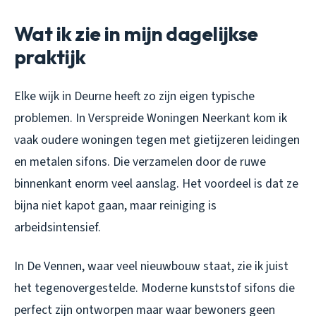
Wat ik zie in mijn dagelijkse
praktijk
Elke wijk in Deurne heeft zo zijn eigen typische
problemen. In Verspreide Woningen Neerkant kom ik
vaak oudere woningen tegen met gietijzeren leidingen
en metalen sifons. Die verzamelen door de ruwe
binnenkant enorm veel aanslag. Het voordeel is dat ze
bijna niet kapot gaan, maar reiniging is
arbeidsintensief.
In De Vennen, waar veel nieuwbouw staat, zie ik juist
het tegenovergestelde. Moderne kunststof sifons die
perfect zijn ontworpen maar waar bewoners geen