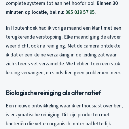
complete systeem tot aan het hoofdriool.
Binnen 30
minuten op locatie, bel nu:
085 019 57 95
.
In Houtenhoek had ik vorige maand een klant met een
terugkerende verstopping. Elke maand ging de afvoer
weer dicht, ook na reiniging. Met de camera ontdekte
ik dat er een kleine verzakking in de leiding zat waar
zich steeds vet verzamelde. We hebben toen een stuk
leiding vervangen, en sindsdien geen problemen meer.
Biologische reiniging als alternatief
Een nieuwe ontwikkeling waar ik enthousiast over ben,
is enzymatische reiniging. Dit zijn producten met
bacteriën die vet en organisch materiaal letterlijk