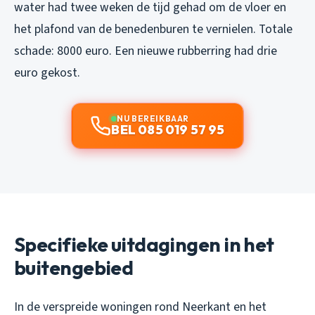
water had twee weken de tijd gehad om de vloer en
het plafond van de benedenburen te vernielen. Totale
schade: 8000 euro. Een nieuwe rubberring had drie
euro gekost.
NU BEREIKBAAR
BEL 085 019 57 95
Specifieke uitdagingen in het
buitengebied
In de verspreide woningen rond Neerkant en het