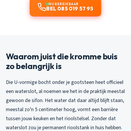
NU BEREIKBAAR
BEL 085 019 57 95
Waarom juist die kromme buis
zo belangrijk is
Die U-vormige bocht onder je gootsteen heet officieel
een waterslot, al noemen we het in de praktijk meestal
gewoon de sifon. Het water dat daar altijd blijft staan,
meestal zo’n 5 centimeter hoog, vormt een barrière
tussen jouw keuken en het rioolstelsel. Zonder dat
waterslot zou je permanent rioolstank in huis hebben.