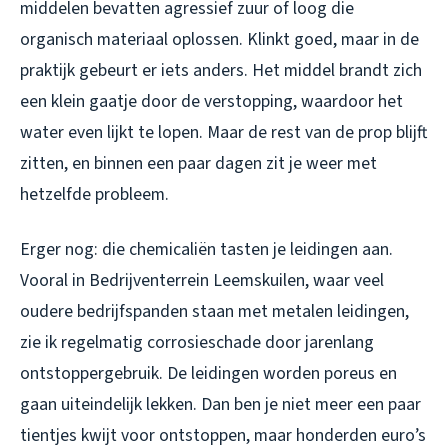
middelen bevatten agressief zuur of loog die
organisch materiaal oplossen. Klinkt goed, maar in de
praktijk gebeurt er iets anders. Het middel brandt zich
een klein gaatje door de verstopping, waardoor het
water even lijkt te lopen. Maar de rest van de prop blijft
zitten, en binnen een paar dagen zit je weer met
hetzelfde probleem.
Erger nog: die chemicaliën tasten je leidingen aan.
Vooral in Bedrijventerrein Leemskuilen, waar veel
oudere bedrijfspanden staan met metalen leidingen,
zie ik regelmatig corrosieschade door jarenlang
ontstoppergebruik. De leidingen worden poreus en
gaan uiteindelijk lekken. Dan ben je niet meer een paar
tientjes kwijt voor ontstoppen, maar honderden euro’s