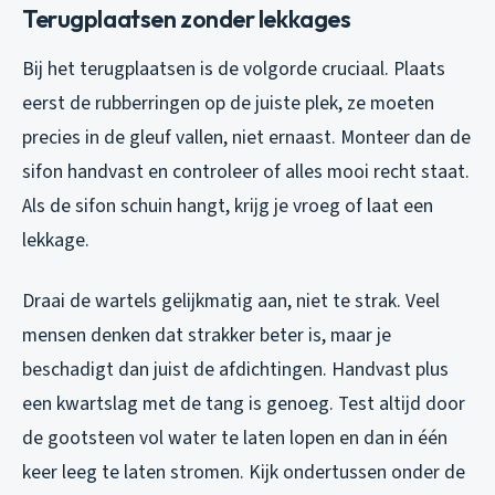
Terugplaatsen zonder lekkages
Bij het terugplaatsen is de volgorde cruciaal. Plaats
eerst de rubberringen op de juiste plek, ze moeten
precies in de gleuf vallen, niet ernaast. Monteer dan de
sifon handvast en controleer of alles mooi recht staat.
Als de sifon schuin hangt, krijg je vroeg of laat een
lekkage.
Draai de wartels gelijkmatig aan, niet te strak. Veel
mensen denken dat strakker beter is, maar je
beschadigt dan juist de afdichtingen. Handvast plus
een kwartslag met de tang is genoeg. Test altijd door
de gootsteen vol water te laten lopen en dan in één
keer leeg te laten stromen. Kijk ondertussen onder de