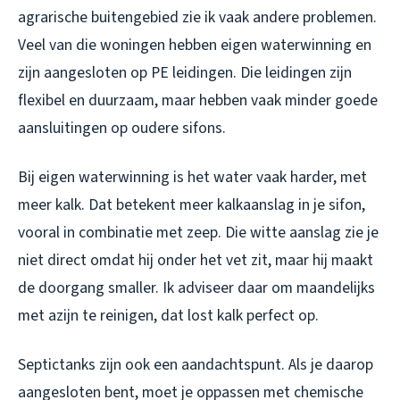
agrarische buitengebied zie ik vaak andere problemen.
Veel van die woningen hebben eigen waterwinning en
zijn aangesloten op PE leidingen. Die leidingen zijn
flexibel en duurzaam, maar hebben vaak minder goede
aansluitingen op oudere sifons.
Bij eigen waterwinning is het water vaak harder, met
meer kalk. Dat betekent meer kalkaanslag in je sifon,
vooral in combinatie met zeep. Die witte aanslag zie je
niet direct omdat hij onder het vet zit, maar hij maakt
de doorgang smaller. Ik adviseer daar om maandelijks
met azijn te reinigen, dat lost kalk perfect op.
Septictanks zijn ook een aandachtspunt. Als je daarop
aangesloten bent, moet je oppassen met chemische