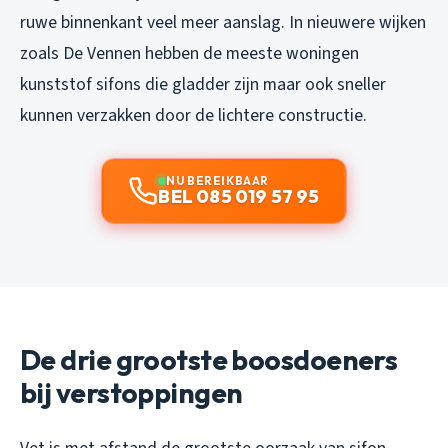
ruwe binnenkant veel meer aanslag. In nieuwere wijken
zoals De Vennen hebben de meeste woningen
kunststof sifons die gladder zijn maar ook sneller
kunnen verzakken door de lichtere constructie.
NU BEREIKBAAR
BEL 085 019 57 95
De drie grootste boosdoeners
bij verstoppingen