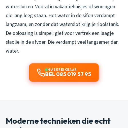
watersluizen. Vooral in vakantiehuisjes of woningen
die lang leeg staan. Het water in de sifon verdampt
langzaam, en zonder dat waterslot krijg je rioolstank.
De oplossing is simpel: giet voor vertrek een laagje
slaolie in de afvoer. Die verdampt veel langzamer dan
water.
NU BEREIKBAAR
BEL 085 019 57 95
Moderne technieken die echt