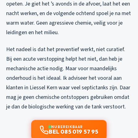
opeten. Je giet het ’s avonds in de afvoer, laat het een
nacht werken, en de volgende ochtend spoel je na met
warm water. Geen agressieve chemie, veilig voor je
leidingen en het milieu.
Het nadeel is dat het preventief werkt, niet curatief.
Bij een acute verstopping helpt het niet, dan heb je
mechanische actie nodig. Maar voor maandelijks
onderhoud is het ideaal. Ik adviseer het vooral aan
klanten in Liessel Kern waar veel septictanks zijn. Daar
mag je geen chemische ontstoppers gebruiken omdat
je dan de biologische werking van de tank verstoort.
NU BEREIKBAAR
BEL 085 019 57 95