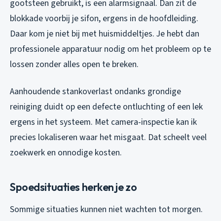
gootsteen gebruikt, is een alarmsignaal. Dan zit de
blokkade voorbij je sifon, ergens in de hoofdleiding.
Daar kom je niet bij met huismiddeltjes. Je hebt dan
professionele apparatuur nodig om het probleem op te
lossen zonder alles open te breken.
Aanhoudende stankoverlast ondanks grondige
reiniging duidt op een defecte ontluchting of een lek
ergens in het systeem. Met camera-inspectie kan ik
precies lokaliseren waar het misgaat. Dat scheelt veel
zoekwerk en onnodige kosten.
Spoedsituaties herken je zo
Sommige situaties kunnen niet wachten tot morgen.