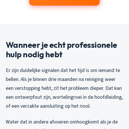
Wanneer je echt professionele
hulp nodig hebt
Er zijn duidelijke signalen dat het tijd is om iemand te
bellen. Als je binnen drie maanden na reiniging weer
een verstopping hebt, zit het probleem dieper. Dat kan
een ontwerpfout zijn, wortelingroei in de hoofdleiding,
of een verzakte aansluiting op het riool.
Water dat in andere afvoeren omhoogkomt als je de