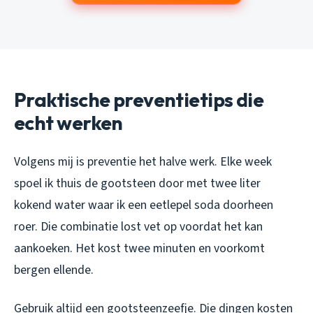
Praktische preventietips die
echt werken
Volgens mij is preventie het halve werk. Elke week
spoel ik thuis de gootsteen door met twee liter
kokend water waar ik een eetlepel soda doorheen
roer. Die combinatie lost vet op voordat het kan
aankoeken. Het kost twee minuten en voorkomt
bergen ellende.
Gebruik altijd een gootsteenzeefje. Die dingen kosten