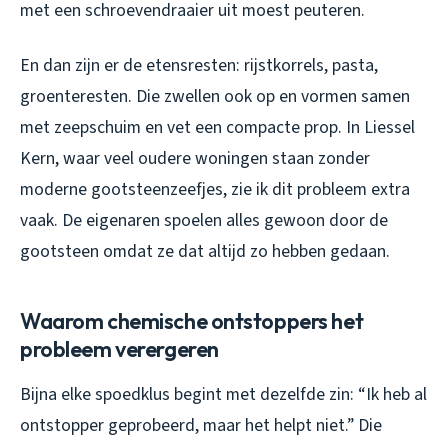
met een schroevendraaier uit moest peuteren.
En dan zijn er de etensresten: rijstkorrels, pasta,
groenteresten. Die zwellen ook op en vormen samen
met zeepschuim en vet een compacte prop. In Liessel
Kern, waar veel oudere woningen staan zonder
moderne gootsteenzeefjes, zie ik dit probleem extra
vaak. De eigenaren spoelen alles gewoon door de
gootsteen omdat ze dat altijd zo hebben gedaan.
Waarom chemische ontstoppers het
probleem verergeren
Bijna elke spoedklus begint met dezelfde zin: “Ik heb al
ontstopper geprobeerd, maar het helpt niet.” Die