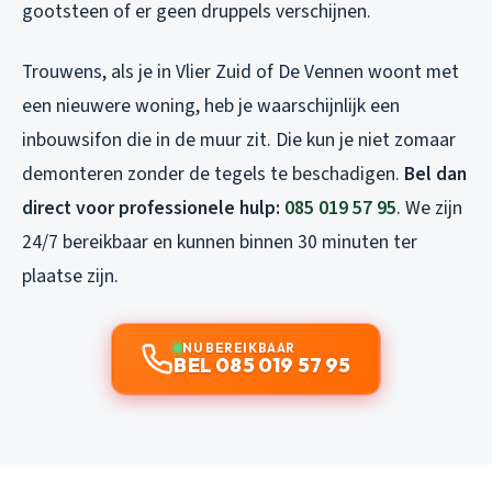
gootsteen of er geen druppels verschijnen.
Trouwens, als je in Vlier Zuid of De Vennen woont met
een nieuwere woning, heb je waarschijnlijk een
inbouwsifon die in de muur zit. Die kun je niet zomaar
demonteren zonder de tegels te beschadigen.
Bel dan
direct voor professionele hulp:
085 019 57 95
. We zijn
24/7 bereikbaar en kunnen binnen 30 minuten ter
plaatse zijn.
NU BEREIKBAAR
BEL 085 019 57 95