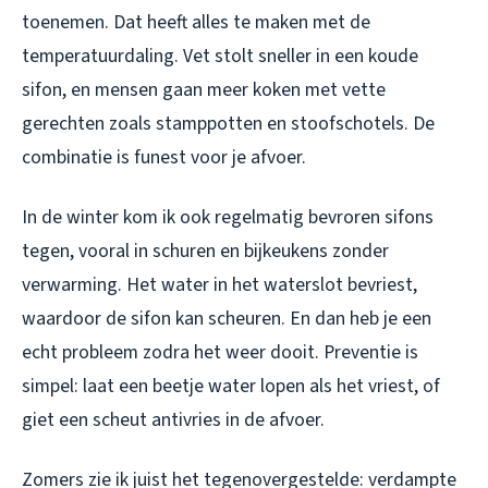
toenemen. Dat heeft alles te maken met de
temperatuurdaling. Vet stolt sneller in een koude
sifon, en mensen gaan meer koken met vette
gerechten zoals stamppotten en stoofschotels. De
combinatie is funest voor je afvoer.
In de winter kom ik ook regelmatig bevroren sifons
tegen, vooral in schuren en bijkeukens zonder
verwarming. Het water in het waterslot bevriest,
waardoor de sifon kan scheuren. En dan heb je een
echt probleem zodra het weer dooit. Preventie is
simpel: laat een beetje water lopen als het vriest, of
giet een scheut antivries in de afvoer.
Zomers zie ik juist het tegenovergestelde: verdampte