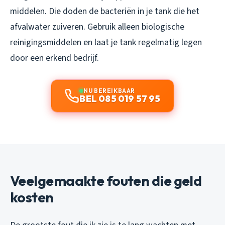
middelen. Die doden de bacteriën in je tank die het
afvalwater zuiveren. Gebruik alleen biologische
reinigingsmiddelen en laat je tank regelmatig legen
door een erkend bedrijf.
NU BEREIKBAAR
BEL 085 019 57 95
Veelgemaakte fouten die geld
kosten