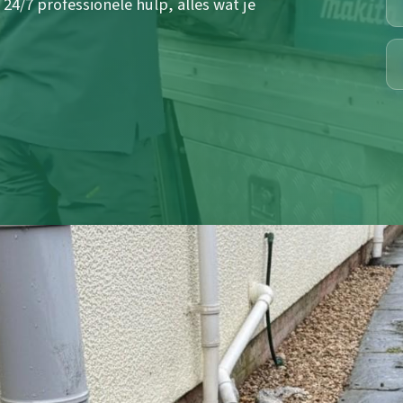
24/7 professionele hulp, alles wat je