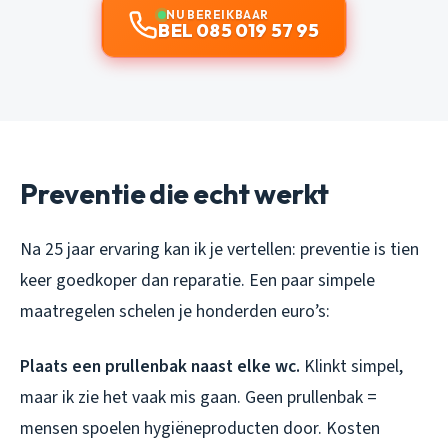
NU BEREIKBAAR
BEL 085 019 57 95
Preventie die echt werkt
Na 25 jaar ervaring kan ik je vertellen: preventie is tien
keer goedkoper dan reparatie. Een paar simpele
maatregelen schelen je honderden euro’s:
Plaats een prullenbak naast elke wc.
Klinkt simpel,
maar ik zie het vaak mis gaan. Geen prullenbak =
mensen spoelen hygiëneproducten door. Kosten