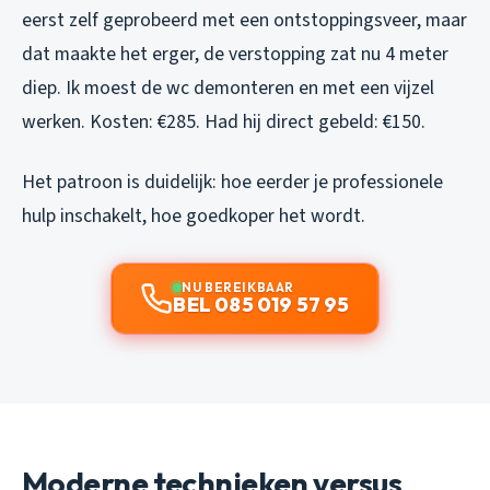
eerst zelf geprobeerd met een ontstoppingsveer, maar
dat maakte het erger, de verstopping zat nu 4 meter
diep. Ik moest de wc demonteren en met een vijzel
werken. Kosten: €285. Had hij direct gebeld: €150.
Het patroon is duidelijk: hoe eerder je professionele
hulp inschakelt, hoe goedkoper het wordt.
NU BEREIKBAAR
BEL 085 019 57 95
Moderne technieken versus