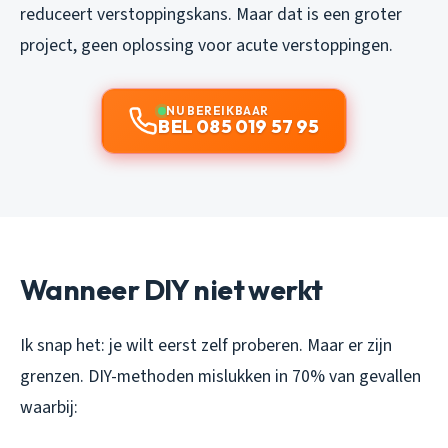
reduceert verstoppingskans. Maar dat is een groter
project, geen oplossing voor acute verstoppingen.
NU BEREIKBAAR
BEL 085 019 57 95
Wanneer DIY niet werkt
Ik snap het: je wilt eerst zelf proberen. Maar er zijn
grenzen. DIY-methoden mislukken in 70% van gevallen
waarbij: