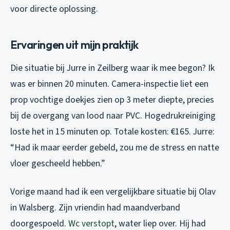
voor directe oplossing.
Ervaringen uit mijn praktijk
Die situatie bij Jurre in Zeilberg waar ik mee begon? Ik
was er binnen 20 minuten. Camera-inspectie liet een
prop vochtige doekjes zien op 3 meter diepte, precies
bij de overgang van lood naar PVC. Hogedrukreiniging
loste het in 15 minuten op. Totale kosten: €165. Jurre:
“Had ik maar eerder gebeld, zou me de stress en natte
vloer gescheeld hebben.”
Vorige maand had ik een vergelijkbare situatie bij Olav
in Walsberg. Zijn vriendin had maandverband
doorgespoeld.
Wc verstopt
, water liep over. Hij had