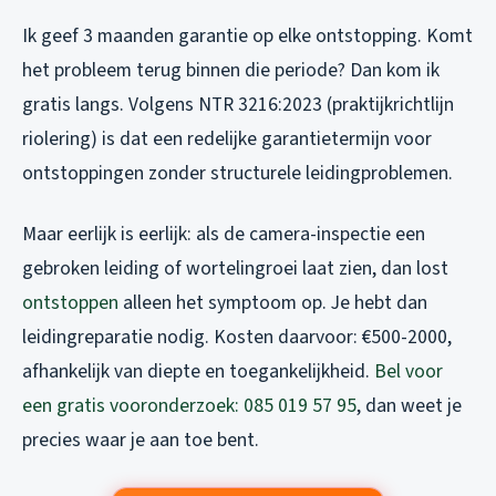
Ik geef 3 maanden garantie op elke ontstopping. Komt
het probleem terug binnen die periode? Dan kom ik
gratis langs. Volgens NTR 3216:2023 (praktijkrichtlijn
riolering) is dat een redelijke garantietermijn voor
ontstoppingen zonder structurele leidingproblemen.
Maar eerlijk is eerlijk: als de camera-inspectie een
gebroken leiding of wortelingroei laat zien, dan lost
ontstoppen
alleen het symptoom op. Je hebt dan
leidingreparatie nodig. Kosten daarvoor: €500-2000,
afhankelijk van diepte en toegankelijkheid.
Bel voor
een gratis vooronderzoek: 085 019 57 95
, dan weet je
precies waar je aan toe bent.