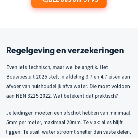
Regelgeving en verzekeringen
Even iets technisch, maar wel belangrijk. Het
Bouwbesluit 2025 stelt in afdeling 3.7 en 4.7 eisen aan
afvoer van huishoudelijk afvalwater. Die moet voldoen
aan NEN 3215:2022. Wat betekent dat praktisch?
Je leidingen moeten een afschot hebben van minimaal
5mm per meter, maximaal 20mm. Te vlak: alles blijft
liggen. Te steil: water stroomt sneller dan vaste delen,