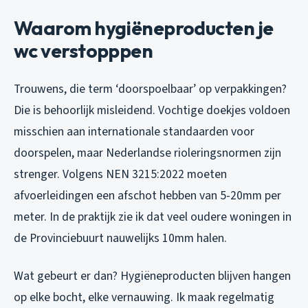
Waarom hygiëneproducten je
wc verstopppen
Trouwens, die term ‘doorspoelbaar’ op verpakkingen?
Die is behoorlijk misleidend. Vochtige doekjes voldoen
misschien aan internationale standaarden voor
doorspelen, maar Nederlandse rioleringsnormen zijn
strenger. Volgens NEN 3215:2022 moeten
afvoerleidingen een afschot hebben van 5-20mm per
meter. In de praktijk zie ik dat veel oudere woningen in
de Provinciebuurt nauwelijks 10mm halen.
Wat gebeurt er dan? Hygiëneproducten blijven hangen
op elke bocht, elke vernauwing. Ik maak regelmatig