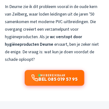
In Deurne zie ik dit probleem vooral in de oude kern
van Zeilberg, waar loden leidingen uit de jaren ’50
samenkomen met moderne PVC-uitbreidingen. Die
overgang creëert een verzamelpunt voor
hygiëneproducten. Als je
wc verstopt door
hygiëneproducten Deurne
ervaart, ben je zeker niet
de enige. De vraag is: wat kun je doen voordat de
schade oploopt?
NU BEREIKBAAR
BEL 085 019 57 95