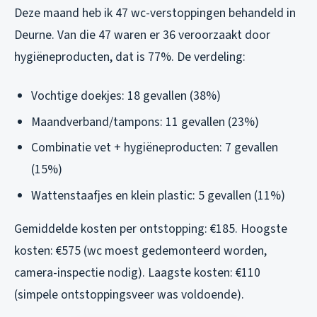
Deze maand heb ik 47 wc-verstoppingen behandeld in
Deurne. Van die 47 waren er 36 veroorzaakt door
hygiëneproducten, dat is 77%. De verdeling:
Vochtige doekjes: 18 gevallen (38%)
Maandverband/tampons: 11 gevallen (23%)
Combinatie vet + hygiëneproducten: 7 gevallen
(15%)
Wattenstaafjes en klein plastic: 5 gevallen (11%)
Gemiddelde kosten per ontstopping: €185. Hoogste
kosten: €575 (wc moest gedemonteerd worden,
camera-inspectie nodig). Laagste kosten: €110
(simpele ontstoppingsveer was voldoende).