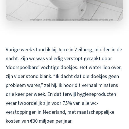
Vorige week stond ik bij Jurre in Zeilberg, midden in de
nacht. Zijn wc was volledig verstopt geraakt door
‘doorspoelbare’ vochtige doekjes. Het water liep over,
zijn vloer stond blank. “Ik dacht dat die doekjes geen
probleem waren,” zei hij. Ik hoor dit verhaal minstens
drie keer per week. En dat terwijl hygiëneproducten
verantwoordelijk zijn voor 75% van alle wc-
verstoppingen in Nederland, met maatschappelijke
kosten van €30 miljoen per jaar.