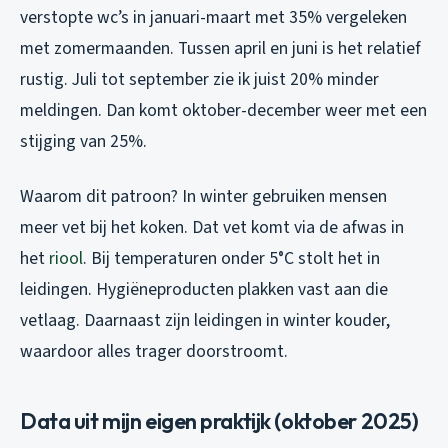
verstopte wc’s in januari-maart met 35% vergeleken
met zomermaanden. Tussen april en juni is het relatief
rustig. Juli tot september zie ik juist 20% minder
meldingen. Dan komt oktober-december weer met een
stijging van 25%.
Waarom dit patroon? In winter gebruiken mensen
meer vet bij het koken. Dat vet komt via de afwas in
het
riool
. Bij temperaturen onder 5°C stolt het in
leidingen. Hygiëneproducten plakken vast aan die
vetlaag. Daarnaast zijn leidingen in winter kouder,
waardoor alles trager doorstroomt.
Data uit mijn eigen praktijk (oktober 2025)