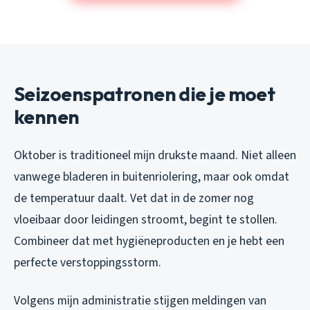
Seizoenspatronen die je moet
kennen
Oktober is traditioneel mijn drukste maand. Niet alleen
vanwege bladeren in buitenriolering, maar ook omdat
de temperatuur daalt. Vet dat in de zomer nog
vloeibaar door leidingen stroomt, begint te stollen.
Combineer dat met hygiëneproducten en je hebt een
perfecte verstoppingsstorm.
Volgens mijn administratie stijgen meldingen van