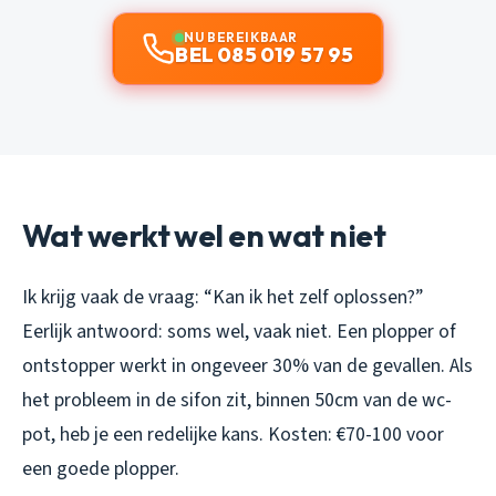
NU BEREIKBAAR
BEL 085 019 57 95
Wat werkt wel en wat niet
Ik krijg vaak de vraag: “Kan ik het zelf oplossen?”
Eerlijk antwoord: soms wel, vaak niet. Een plopper of
ontstopper werkt in ongeveer 30% van de gevallen. Als
het probleem in de sifon zit, binnen 50cm van de wc-
pot, heb je een redelijke kans. Kosten: €70-100 voor
een goede plopper.