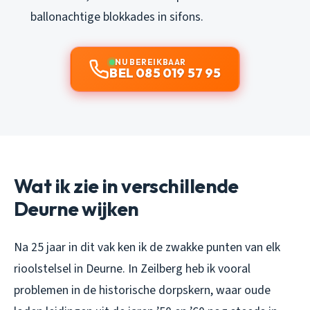
ballonachtige blokkades in sifons.
NU BEREIKBAAR
BEL 085 019 57 95
Wat ik zie in verschillende
Deurne wijken
Na 25 jaar in dit vak ken ik de zwakke punten van elk
rioolstelsel in Deurne. In Zeilberg heb ik vooral
problemen in de historische dorpskern, waar oude