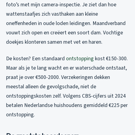
foto’s met mijn camera-inspectie. Je ziet dan hoe
wattenstaafjes zich vasthaken aan kleine
oneffenheden in oude loden leidingen. Maandverband
vouwt zich open en creëert een soort dam. Vochtige
doekjes klonteren samen met vet en haren.
De kosten? Een standaard
ontstopping
kost €150-300.
Maar als je te lang wacht en er waterschade ontstaat,
praat je over €500-2000. Verzekeringen dekken
meestal alleen de gevolgschade, niet de
ontstoppingskosten zelf. Volgens CBS-cijfers uit 2024
betalen Nederlandse huishoudens gemiddeld €225 per
ontstopping.