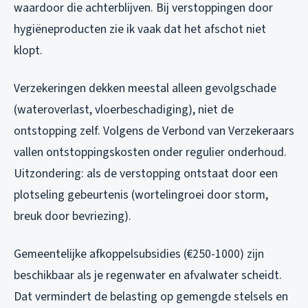
waardoor die achterblijven. Bij verstoppingen door
hygiëneproducten zie ik vaak dat het afschot niet
klopt.
Verzekeringen dekken meestal alleen gevolgschade
(wateroverlast, vloerbeschadiging), niet de
ontstopping zelf. Volgens de Verbond van Verzekeraars
vallen ontstoppingskosten onder regulier onderhoud.
Uitzondering: als de verstopping ontstaat door een
plotseling gebeurtenis (wortelingroei door storm,
breuk door bevriezing).
Gemeentelijke afkoppelsubsidies (€250-1000) zijn
beschikbaar als je regenwater en afvalwater scheidt.
Dat vermindert de belasting op gemengde stelsels en