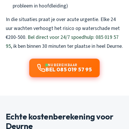
probleem in hoofdleiding)
In die situaties praat je over acute urgentie. Elke 24
uur wachten verhoogt het risico op waterschade met
€200-500.
Bel direct voor 24/7 spoedhulp: 085 019 57
95
, ik ben binnen 30 minuten ter plaatse in heel Deurne.
NU BEREIKBAAR
BEL 085 019 57 95
Echte kostenberekening voor
Deurne