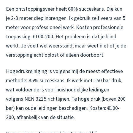
Een ontstoppingsveer heeft 60% succeskans. Die kun
je 2-3 meter diep inbrengen. Ik gebruik zelf veers van 5
meter voor professioneel werk. Kosten professionele
toepassing: €100-200. Het probleem is dat je blind
werkt. Je voelt wel weerstand, maar weet niet of je de
verstopping echt oplost of alleen doorboort.
Hogedrukreiniging is volgens mij de meest effectieve
methode: 85% succeskans. Ik werk met 150 bar druk,
wat voldoende is voor huishoudelijke leidingen
volgens NEN 3215 richtlijnen. Te hoge druk (boven 200
bar) kan oude leidingen beschadigen. Kosten: €100-
200, afhankelijk van de situatie.