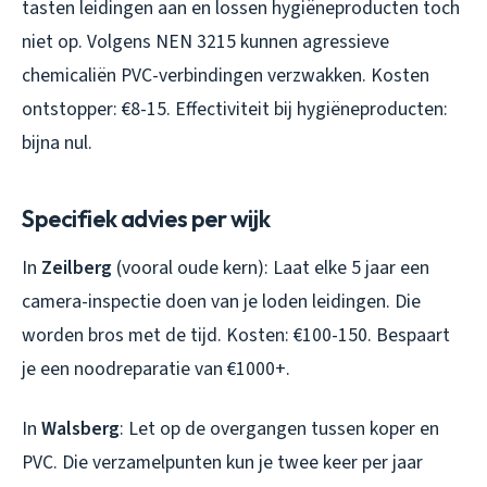
tasten leidingen aan en lossen hygiëneproducten toch
niet op. Volgens NEN 3215 kunnen agressieve
chemicaliën PVC-verbindingen verzwakken. Kosten
ontstopper: €8-15. Effectiviteit bij hygiëneproducten:
bijna nul.
Specifiek advies per wijk
In
Zeilberg
(vooral oude kern): Laat elke 5 jaar een
camera-inspectie doen van je loden leidingen. Die
worden bros met de tijd. Kosten: €100-150. Bespaart
je een noodreparatie van €1000+.
In
Walsberg
: Let op de overgangen tussen koper en
PVC. Die verzamelpunten kun je twee keer per jaar