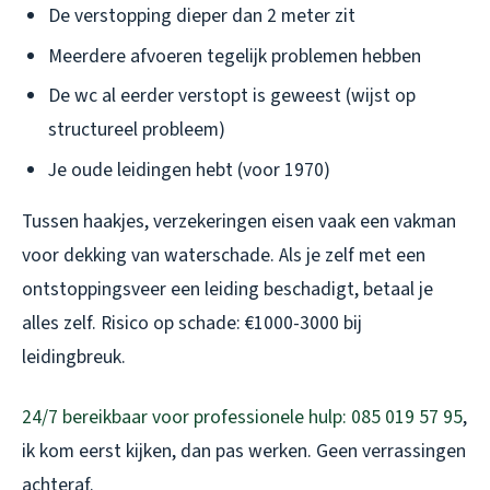
De verstopping dieper dan 2 meter zit
Meerdere afvoeren tegelijk problemen hebben
De wc al eerder verstopt is geweest (wijst op
structureel probleem)
Je oude leidingen hebt (voor 1970)
Tussen haakjes, verzekeringen eisen vaak een vakman
voor dekking van waterschade. Als je zelf met een
ontstoppingsveer een leiding beschadigt, betaal je
alles zelf. Risico op schade: €1000-3000 bij
leidingbreuk.
24/7 bereikbaar voor professionele hulp: 085 019 57 95
,
ik kom eerst kijken, dan pas werken. Geen verrassingen
achteraf.